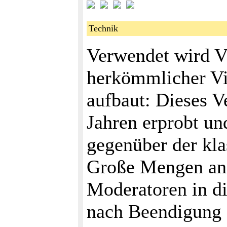
Technik
Verwendet wird V
herkömmlicher Vi
aufbaut: Dieses V
Jahren erprobt un
gegenüber der kla
Große Mengen an
Moderatoren in di
nach Beendigung d