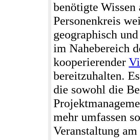
benötigte Wissen 
Personenkreis wei
geographisch und 
im Nahebereich d
kooperierender
Vi
bereitzuhalten. Es
die sowohl die B
Projektmanageme
mehr umfassen sol
Veranstaltung am 