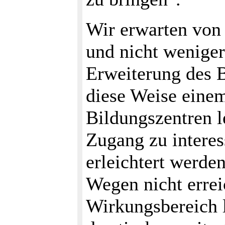
Wir erwarten von
und nicht weniger
Erweiterung des 
diese Weise eine
Bildungszentren l
Zugang zu intere
erleichtert werde
Wegen nicht errei
Wirkungsbereich l