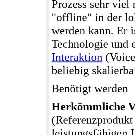
Prozess sehr viel 
"offline" in der l
werden kann. Er i
Technologie und 
Interaktion
(Voice
beliebig skalierba
Benötigt werden
Herkömmliche V
(Referenzprodukt
leistungsfähigen 