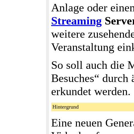
Anlage oder ein
Streaming
Serve
weitere zusehende
Veranstaltung ein
So soll auch die 
Besuches“ durch 
erkundet werden.
Hintergrund
Eine neuen Gener