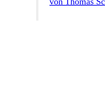
von Thomas Sc