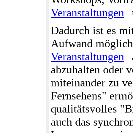
Veranstaltungen
Dadurch ist es mi
Aufwand möglich,
Veranstaltungen
abzuhalten oder 
miteinander zu v
Fernsehens" ermög
qualitätsvolles "B
auch das synchro