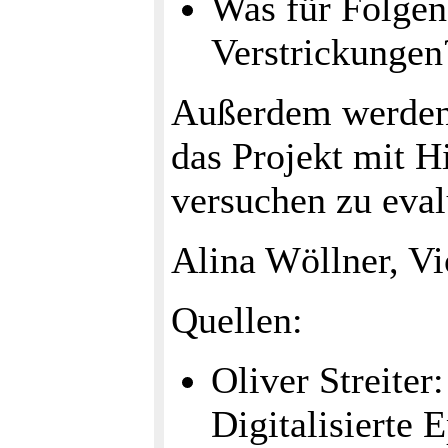
Was für Folgen
Verstrickungen
Außerdem werden 
das Projekt mit H
versuchen zu eval
Alina Wöllner, Vi
Quellen:
Oliver Streiter
Digitalisierte 