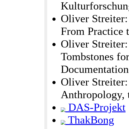
Kulturforschun
Oliver Streiter
From Practice t
Oliver Streiter
Tombstones for
Documentation.
Oliver Streiter
Anthropology, 
DAS-Projekt
ThakBong