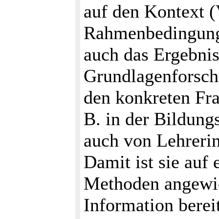
auf den Kontext 
Rahmenbedingungen
auch das Ergebnis
Grundlagenforschu
den konkreten Fra
B. in der Bildung
auch von Lehrerin
Damit ist sie auf 
Methoden angewies
Information bereit