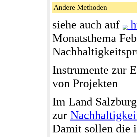
Andere Methoden
siehe auch auf
h
Monatsthema Feb
Nachhaltigkeitspr
Instrumente zur 
von Projekten
Im Land Salzburg
zur
Nachhaltigkei
Damit sollen die 