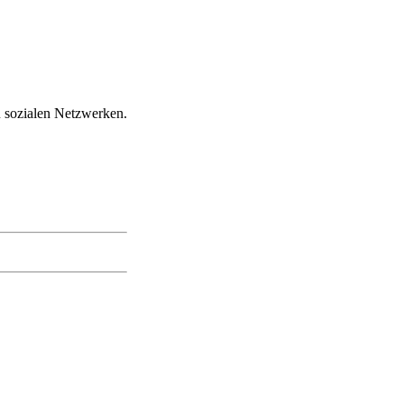
 sozialen Netzwerken.