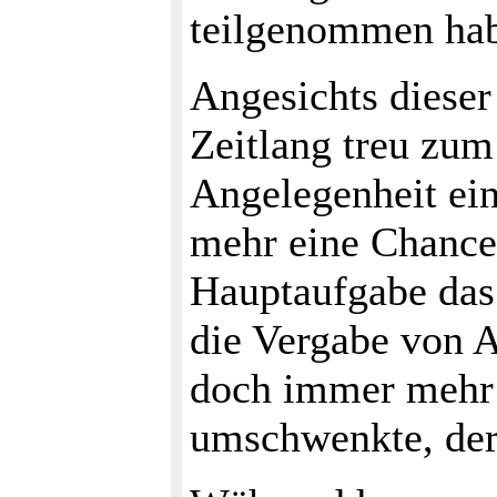
teilgenommen ha
Angesichts diese
Zeitlang treu zu
Angelegenheit ein
mehr eine Chance 
Hauptaufgabe das
die Vergabe von A
doch immer mehr k
umschwenkte, der 