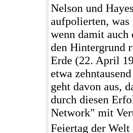
Nelson und Hayes 
aufpolierten, was
wenn damit auch d
den Hintergrund r
Erde (22. April 1
etwa zehntausend
geht davon aus, 
durch diesen Erfo
Network" mit Vert
Feiertag der Wel