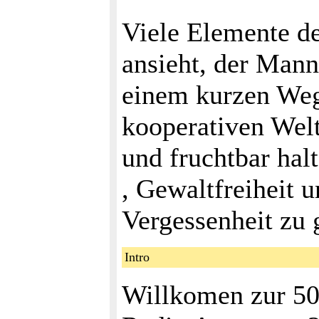
Viele Elemente d
ansieht, der Mann
einem kurzen Wegb
kooperativen Welt
und fruchtbar hal
, Gewaltfreiheit 
Vergessenheit zu 
Intro
Willkomen zur 50