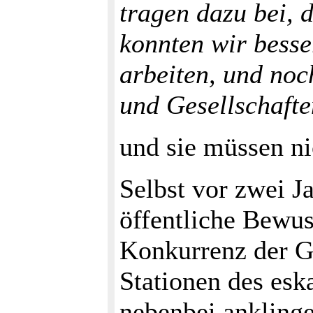
tragen dazu bei, 
konnten wir besse
arbeiten, und noch
und Gesellschafte
und sie müssen ni
Selbst vor zwei J
öffentliche Bewus
Konkurrenz der G
Stationen des esk
nebenbei anklinge