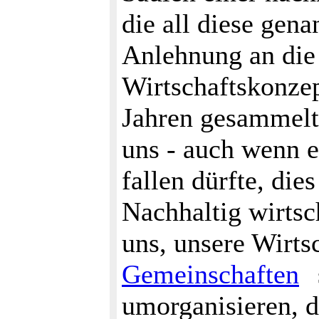
die all diese gen
Anlehnung an die 
Wirtschaftskonzep
Jahren gesammelt
uns - auch wenn 
fallen dürfte, die
Nachhaltig wirtsc
uns, unsere Wirts
Gemeinschaften
umorganisieren, 