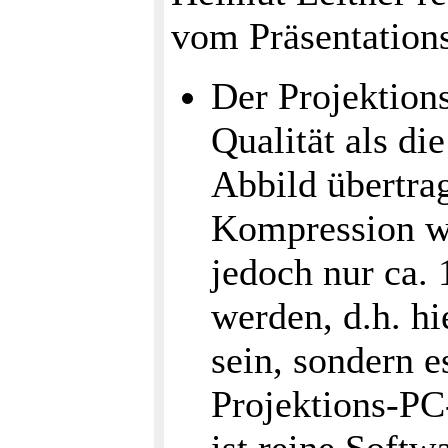
vom Präsentations
Der Projektion
Qualität als di
Abbild übertrag
Kompression w
jedoch nur ca.
werden, d.h. hi
sein, sondern e
Projektions-PC