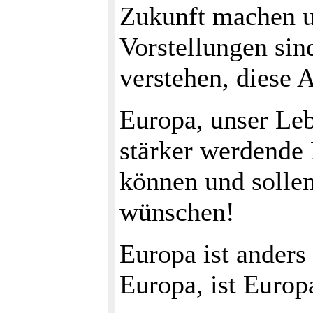
Zukunft machen u
Vorstellungen sin
verstehen, diese 
Europa, unser Le
stärker werdende 
können und sollen
wünschen!
Europa ist anders 
Europa, ist Europa