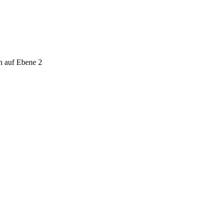
n auf Ebene 2