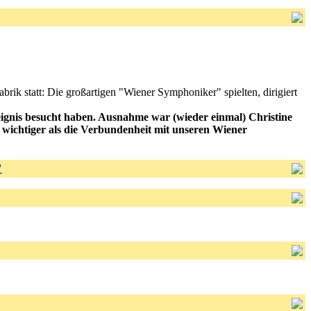
rik statt: Die großartigen "Wiener Symphoniker" spielten, dirigiert
eignis besucht haben. Ausnahme war (wieder einmal) Christine
wichtiger als die Verbundenheit mit unseren Wiener
"