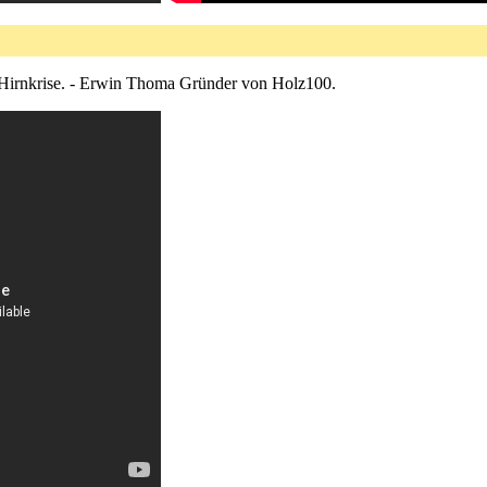
 Hirnkrise. - Erwin Thoma Gründer von Holz100.