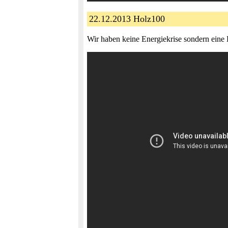
22.12.2013 Holz100
Wir haben keine Energiekrise sondern eine