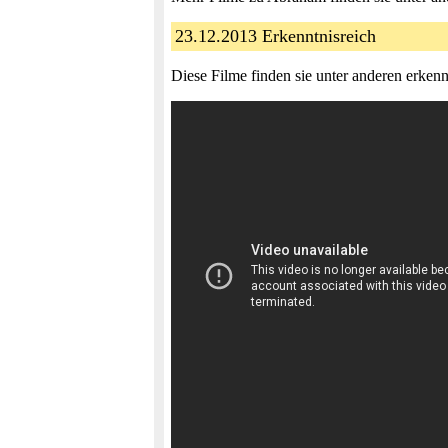
23.12.2013 Erkenntnisreich
Diese Filme finden sie unter anderen erkenn