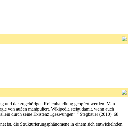
isung und der zugehörigen Rollenhandlung geopfert werden. Man
gie von außen manipuliert. Wikipedia steigt damit, wenn auch
 allein durch seine Existenz „gezwungen“.“ Stegbauer (2010): 68.
net ist, die Strukturierungsphänomene in einem sich entwickelnden