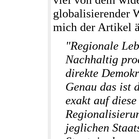
globalisierender 
mich der Artikel ä
"Regionale Leb
Nachhaltig pro
direkte Demokr
Genau das ist 
exakt auf diese
Regionalisierun
jeglichen Staat