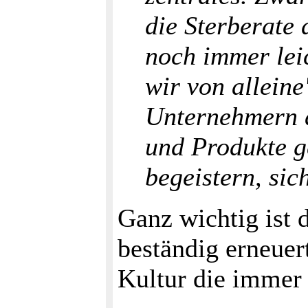
die Sterberate
noch immer lei
wir von allein
Unternehmern
und Produkte g
begeistern, si
Ganz wichtig ist
beständig erneue
Kultur die immer