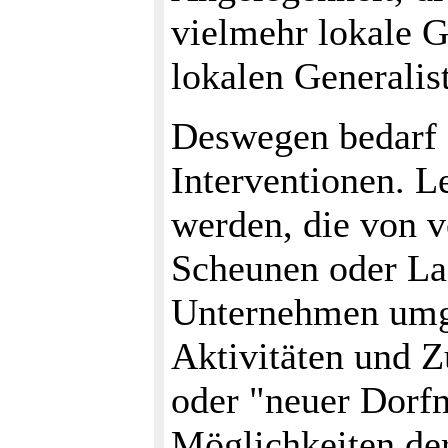
vielmehr lokale G
lokalen Generalis
Deswegen bedarf 
Interventionen. 
werden, die von 
Scheunen oder Lag
Unternehmen umgeb
Aktivitäten und Z
oder "neuer Dorfm
Möglichkeiten der