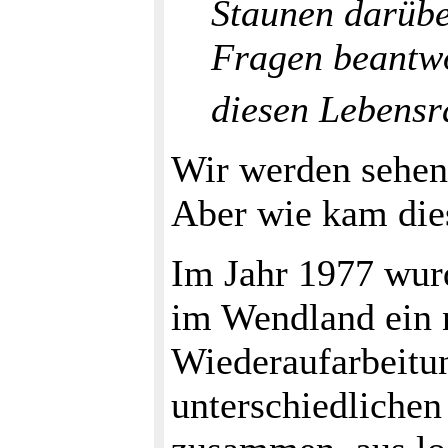
Staunen darübe
Fragen beantwo
diesen Lebensr
Wir werden sehen 
Aber wie kam dies
Im Jahr 1977 wur
im Wendland ein 
Wiederaufarbeitun
unterschiedlichen