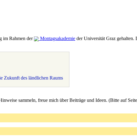
rag im Rahmen der
Montagsakademie
der Universität Graz gehalten. 
die Zukunft des ländlichen Raums
Hinweise sammeln, freue mich über Beiträge und Ideen. (Bitte auf Seite