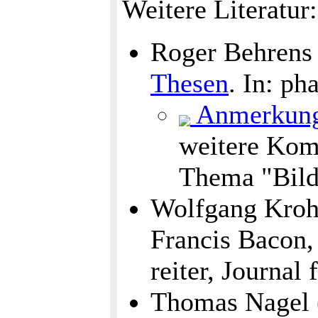
Weitere Literatur:
Roger Behrens
Thesen
. In: p
Anmerkun
weitere Kom
Thema "Bild
Wolfgang Krohn
Francis Bacon,
reiter, Journal
Thomas Nagel 