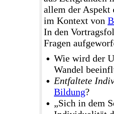
allem der Aspekt e
im Kontext von
B
In den Vortragsfo
Fragen aufgeworf
Wie wird der U
Wandel beeinfl
Entfaltete Indi
Bildung
?
„Sich in dem S