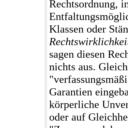
Rechtsordnung, in
Entfaltungsmöglic
Klassen oder Stän
Rechtswirklichkei
sagen diesen Rech
nichts aus. Gleic
"verfassungsmäßi
Garantien eingeb
körperliche Unver
oder auf Gleichh