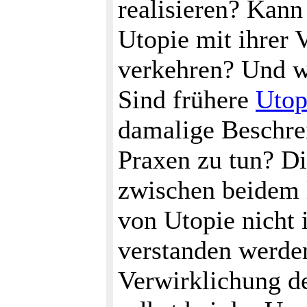
realisieren? Kann
Utopie mit ihrer 
verkehren? Und w
Sind frühere
Utop
damalige Beschre
Praxen zu tun? Di
zwischen beidem 
von Utopie nicht
verstanden werde
Verwirklichung d