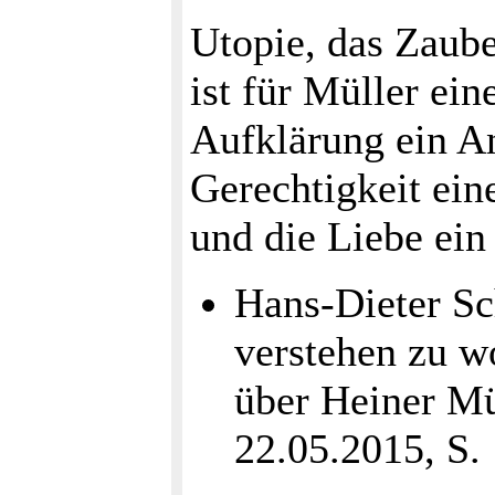
Utopie, das Zaube
ist für Müller ei
Aufklärung ein 
Gerechtigkeit ein
und die Liebe ein 
Hans-Dieter Sc
verstehen zu w
über Heiner Mü
22.05.2015, S.