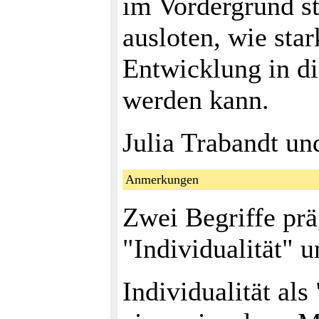
im Vordergrund st
ausloten, wie star
Entwicklung in di
werden kann.
Julia Trabandt un
Anmerkungen
Zwei Begriffe prä
"Individualität" 
Individualität al