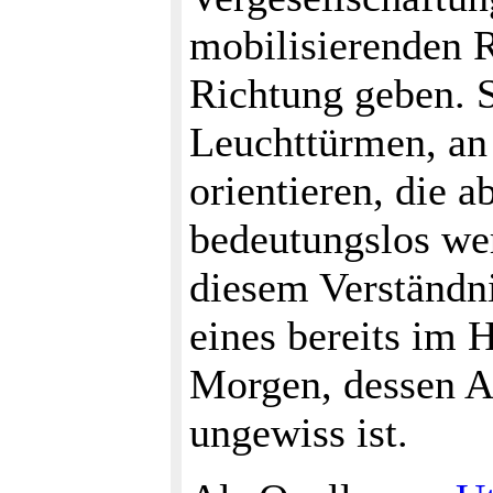
mobilisierenden 
Richtung geben. S
Leuchttürmen, an 
orientieren, die a
bedeutungslos wer
diesem Verständn
eines bereits im 
Morgen, dessen Ar
ungewiss ist.