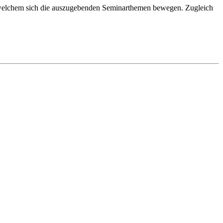
 welchem sich die auszugebenden Seminarthemen bewegen. Zugleich