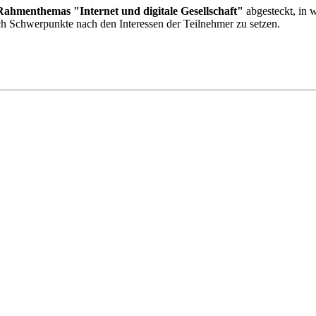
Rahmenthemas "Internet und digitale Gesellschaft"
abgesteckt, in
ch Schwerpunkte nach den Interessen der Teilnehmer zu setzen.