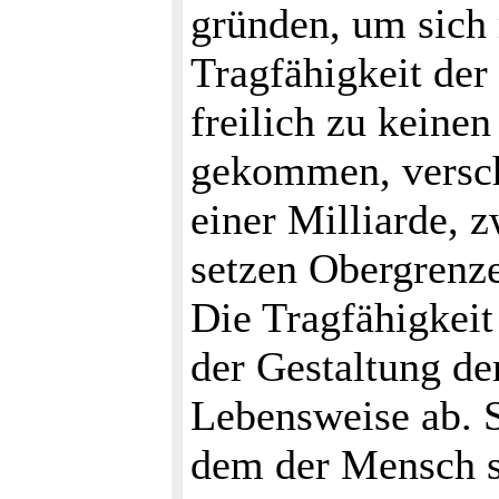
gründen, um sich 
Tragfähigkeit der 
freilich zu keine
gekommen, versch
einer Milliarde, 
setzen Obergrenz
Die Tragfähigkeit
der Gestaltung de
Lebensweise ab. 
dem der Mensch s