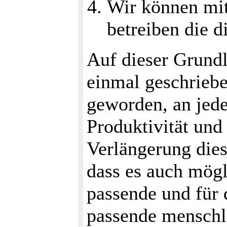
Wir können mi
betreiben die d
Auf dieser Grundl
einmal geschrieben
geworden, an jed
Produktivität und
Verlängerung dies
dass es auch mögl
passende und für 
passende menschl