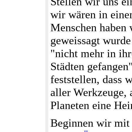
Stellen wir uns e
wir wären in eine
Menschen haben w
geweissagt wurde 
"nicht mehr in ih
Städten gefangen
feststellen, dass 
aller Werkzeuge, 
Planeten eine He
Beginnen wir mit 