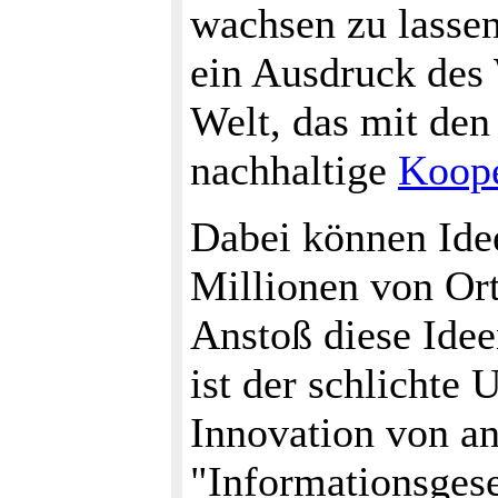
wachsen zu lassen
ein Ausdruck des
Welt, das mit den
nachhaltige
Koope
Dabei können Idee
Millionen von Ort
Anstoß diese Idee
ist der schlichte
Innovation von a
"Informationsgese