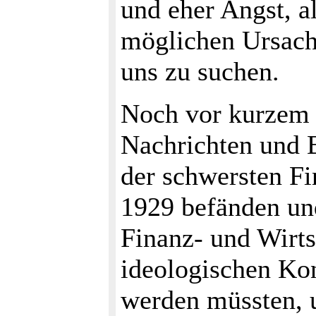
und eher Angst, a
möglichen Ursach
uns zu suchen.
Noch vor kurzem 
Nachrichten und B
der schwersten Fi
1929 befänden und
Finanz- und Wirts
ideologischen Kon
werden müssten, 