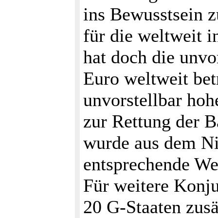
ins Bewusstsein z
für die weltweit
hat doch die unv
Euro weltweit be
unvorstellbar hoh
zur Rettung der 
wurde aus dem Ni
entsprechende We
Für weitere Konju
20 G-Staaten zusä