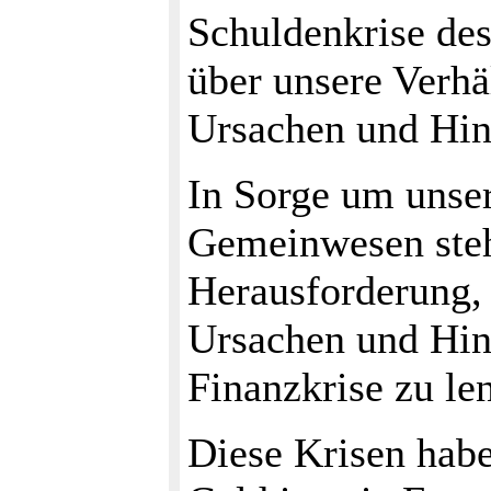
Schuldenkrise des
über unsere Verhä
Ursachen und Hint
In Sorge um unser
Gemeinwesen steh
Herausforderung, 
Ursachen und Hin
Finanzkrise zu le
Diese Krisen habe