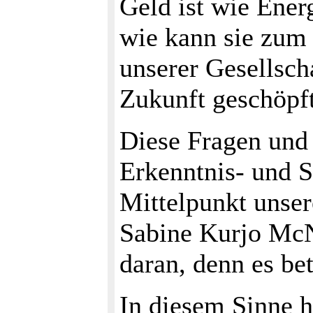
Geld ist wie Ener
wie kann sie zum
unserer Gesellsch
Zukunft geschöpf
Diese Fragen und
Erkenntnis- und 
Mittelpunkt unser
Sabine Kurjo McN
daran, denn es betr
In diesem Sinne h