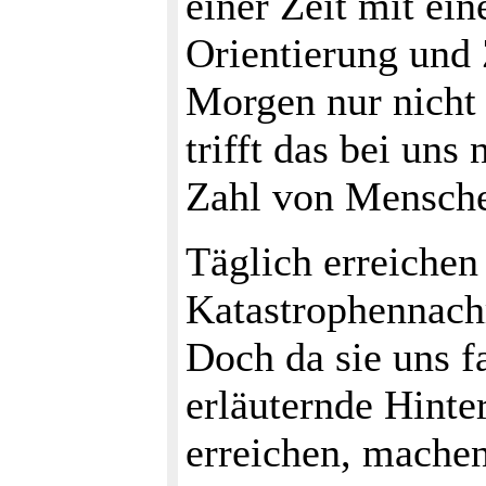
einer Zeit mit e
Orientierung und
Morgen nur nicht 
trifft das bei uns
Zahl von Mensch
Täglich erreichen
Katastrophennachr
Doch da sie uns fa
erläuternde Hint
erreichen, machen 