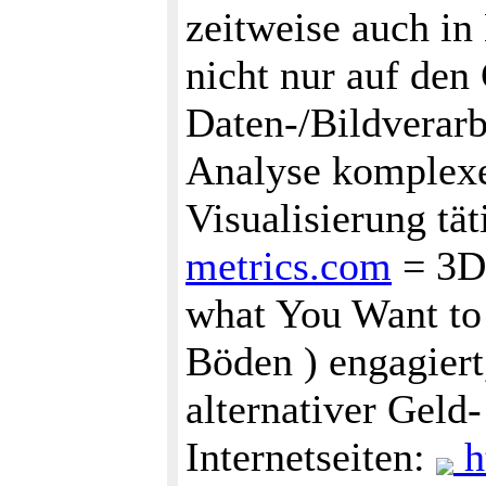
zeitweise auch in
nicht nur auf den
Daten-/Bildverarb
Analyse komplexe
Visualisierung tät
metrics.com
= 3D 
what You Want to 
Böden ) engagiert
alternativer Geld-
Internetseiten:
h