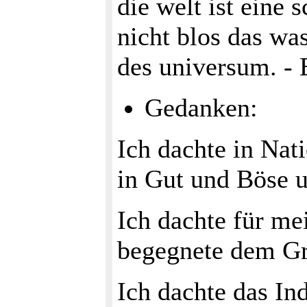
die welt ist eine 
nicht blos das was
des universum. - 
Gedanken:
Ich dachte in Nat
in Gut und Böse 
Ich dachte für me
begegnete dem Gr
Ich dachte das I