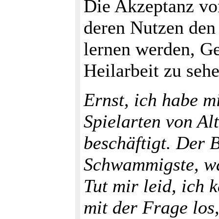
Die Akzeptanz vo
deren Nutzen den
lernen werden, Ge
Heilarbeit zu seh
Ernst, ich habe m
Spielarten von Al
beschäftigt. Der B
Schwammigste, was
Tut mir leid, ich
mit der Frage los