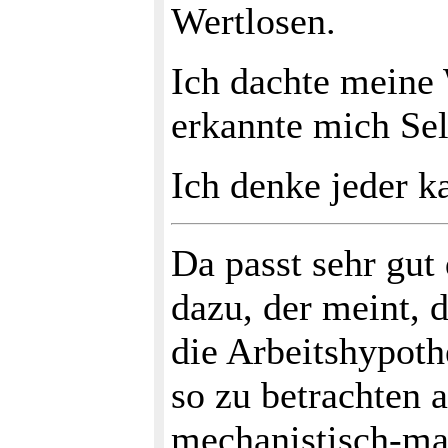
Wertlosen.
Ich dachte meine 
erkannte mich Sel
Ich denke jeder k
Da passt sehr gu
dazu, der meint, d
die Arbeitshypoth
so zu betrachten 
mechanistisch-ma