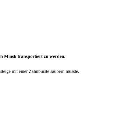
h Minsk transportiert zu werden.
hsteige mit einer Zahnbürste säubern musste.