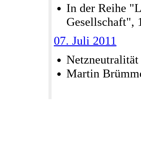
In der Reihe "L
Gesellschaft",
07. Juli 2011
Netzneutralität
Martin Brümm