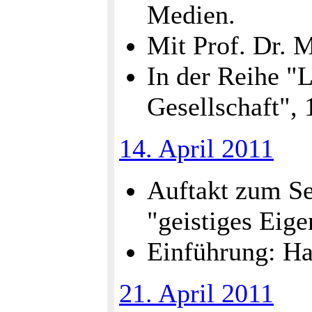
Medien.
Mit Prof. Dr. 
In der Reihe "L
Gesellschaft",
14. April 2011
Auftakt zum Se
"geistiges Eig
Einführung: Ha
21. April 2011