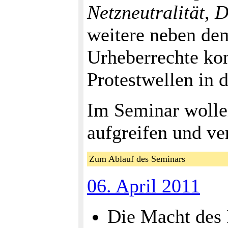
Netzneutralität
,
D
weitere neben de
Urheberrechte kon
Protestwellen in 
Im Seminar wolle
aufgreifen und ver
Zum Ablauf des Seminars
06. April 2011
Die Macht des 