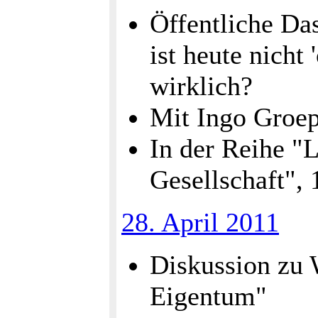
Öffentliche Da
ist heute nicht
wirklich?
Mit Ingo Groep
In der Reihe "L
Gesellschaft",
28. April 2011
Diskussion zu 
Eigentum"