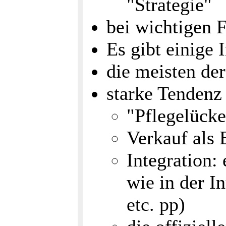
"Strategie"
bei wichtigen 
Es gibt einige 
die meisten der
starke Tendenz
"Pflegelücke
Verkauf als 
Integration:
wie in der I
etc. pp)