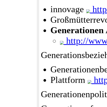
innovage
http
Großmütterrev
Generationen
http://www
Generationsbezieh
Generationenbe
Plattform
http
Generationenpolit