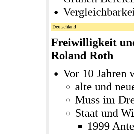
Vergleichbarke
Deutschland
Freiwilligkeit u
Roland Roth
Vor 10 Jahren 
alte und ne
Muss im Dre
Staat und Wi
1999 Ante