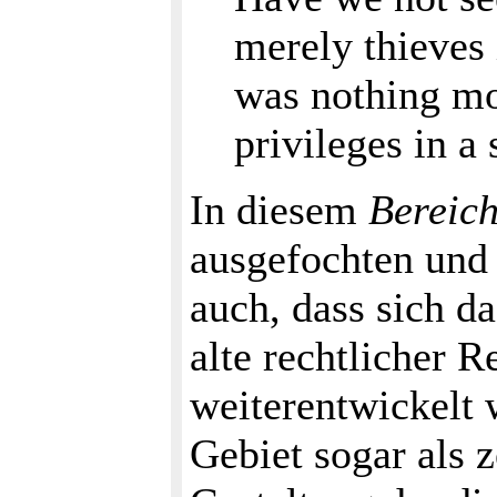
merely thieves 
was nothing mor
privileges in a
In diesem
Bereich
ausgefochten und 
auch, dass sich 
alte rechtlicher 
weiterentwickelt 
Gebiet sogar als 