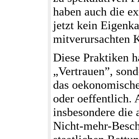
haben auch die e
jetzt kein Eigenka
mitverursachten K
Diese Praktiken h
„Vertrauen”, sond
das oekonomische 
oder oeffentlich.
insbesondere die 
Nicht-mehr-Bescha