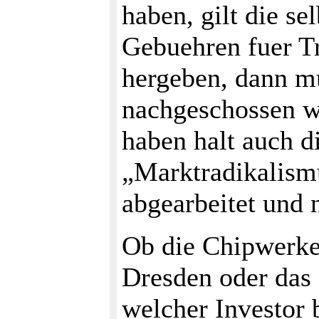
haben, gilt die s
Gebuehren fuer T
hergeben, dann m
nachgeschossen w
haben halt auch di
„Marktradikalismu
abgearbeitet und n
Ob die Chipwerke
Dresden oder das
welcher Investor 