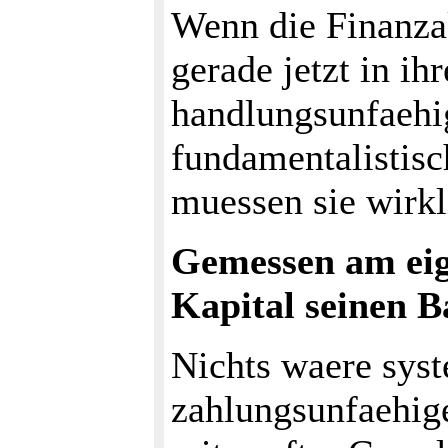
Wenn die Finanzak
gerade jetzt in ihr
handlungsunfaehi
fundamentalistisch
muessen sie wirkl
Gemessen am eig
Kapital seinen B
Nichts waere syst
zahlungsunfaehig