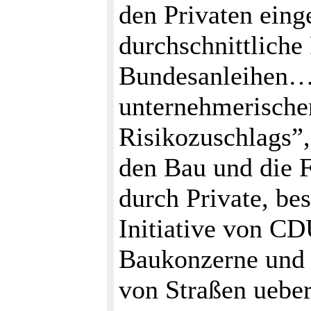
den Privaten einge
durchschnittliche
Bundesanleihen… 
unternehmerische
Risikozuschlags”,
den Bau und die 
durch Private, b
Initiative von CD
Baukonzerne und 
von Straßen ueber