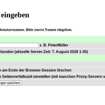
 eingeben
 Benutzernamen. Bitte zuerst Namen eingeben.
z. B. PeterMüller
tunden (aktuelle Server-Zeit: 7. August 2026 1:45)
n am Ende der Browser-Session löschen
 Seitenverfallszeit einstellen (mit manchen Proxy-Servern