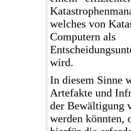
Katastrophenmana
welches von Kata
Computern als
Entscheidungsunt
wird.
In diesem Sinne w
Artefakte und Infr
der Bewältigung v
werden könnten, o