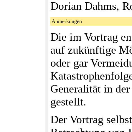
Dorian Dahms, Ro
Anmerkungen
Die im Vortrag en
auf zukünftige M
oder gar Vermeid
Katastrophenfolg
Generalität in der
gestellt.
Der Vortrag selbst