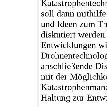
Katastrophentechn
soll dann mithilf
und Ideen zum T
diskutiert werden
Entwicklungen wi
Drohnentechnolog
anschließende Dis
mit der Möglichke
Katastrophenman
Haltung zur Entw