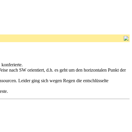
konferierte.
eise nach SW orientiert, d.h. es geht um den horizontalen Punkt der
essourcen. Leider ging sich wegen Regen die entschlüsselte
este.