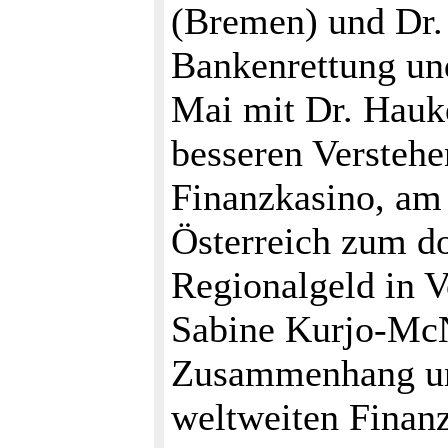
(Bremen) und Dr. 
Bankenrettung und
Mai mit Dr. Hauk
besseren Verstehe
Finanzkasino, am 
Österreich zum do
Regionalgeld in V
Sabine Kurjo-McN
Zusammenhang un
weltweiten Finanz