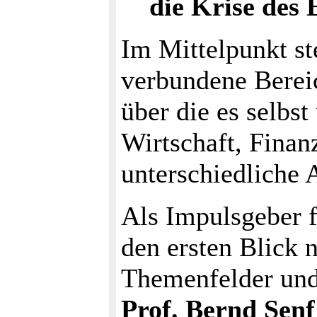
die Krise des 
Im Mittelpunkt st
verbundene Bereic
über die es selbst
Wirtschaft, Fina
unterschiedliche 
Als Impulsgeber f
den ersten Blick 
Themenfelder und
Prof. Bernd Senf