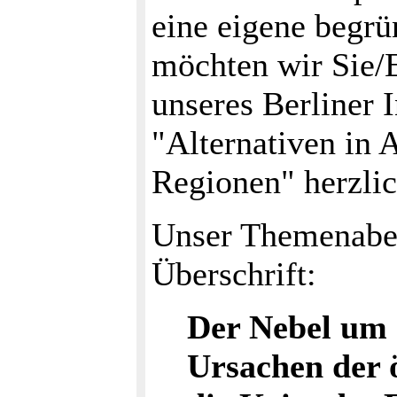
eine eigene begrü
möchten wir Sie/
unseres Berliner 
"Alternativen in 
Regionen" herzlic
Unser Themenaben
Überschrift:
Der Nebel um 
Ursachen der 