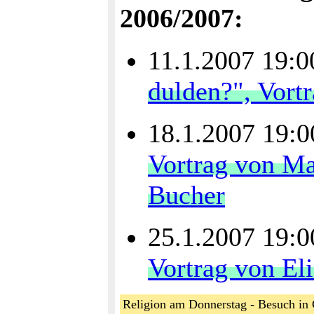
2006/2007:
11.1.2007 19:
dulden?", Vort
18.1.2007 19:
Vortrag von Ma
Bucher
25.1.2007 19:
Vortrag von El
Religion am Donnerstag - Besuch in