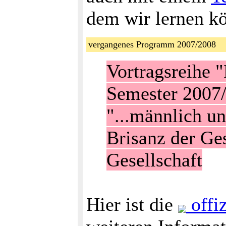
dem wir lernen k
vergangenes Programm 2007/2008
Vortragsreihe 
Semester 2007
"...männlich u
Brisanz der Ge
Gesellschaft
Hier ist die
offiz