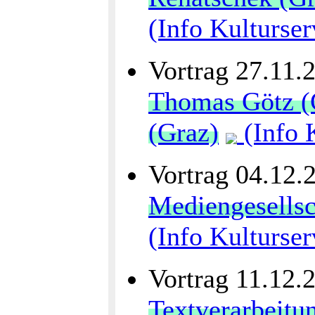
(Info Kulturser
Vortrag 27.11.
Thomas Götz (G
(Graz)
(Info 
Vortrag 04.12.
Mediengesellsc
(Info Kulturser
Vortrag 11.12.
Textverarbeitu