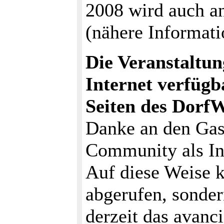
2008 wird auch an
(nähere Informati
Die Veranstaltun
Internet verfügb
Seiten des DorfW
Danke an den Gas
Community als Inf
Auf diese Weise k
abgerufen, sonder
derzeit das avanc