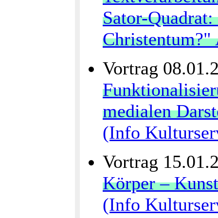
Sator-Quadrat:
Christentum?" 
Vortrag 08.01.
Funktionalisier
medialen Darst
(Info Kulturser
Vortrag 15.01.
Körper – Kuns
(Info Kulturser