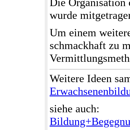
Die Organisation 
wurde mitgetrag
Um einem weiteren
schmackhaft zu m
Vermittlungsmeth
Weitere Ideen sa
Erwachsenenbildu
siehe auch:
Bildung+Begegnu