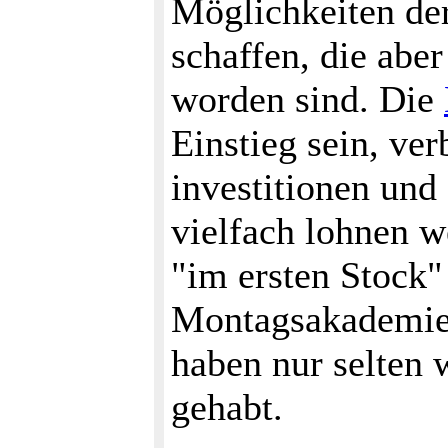
Möglichkeiten d
schaffen, die aber
worden sind. Die
Einstieg sein, ve
investitionen und 
vielfach lohnen 
"im ersten Stock"
Montagsakademie)
haben nur selten 
gehabt.