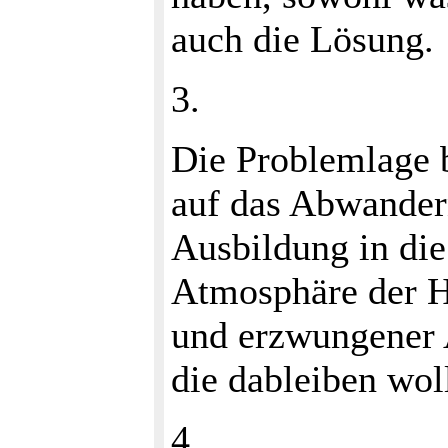
auch die Lösung.
3.
Die Problemlage b
auf das Abwander
Ausbildung in die
Atmosphäre der H
und erzwungener A
die dableiben wol
4.