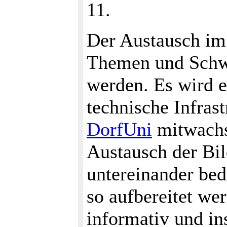
11.
Der Austausch im 
Themen und Schwe
werden. Es wird e
technische Infrast
DorfUni
mitwachs
Austausch der Bil
untereinander bed
so aufbereitet wer
informativ und in