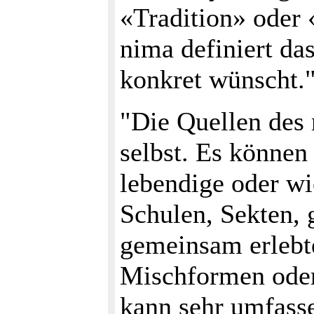
«Tradition» oder 
nima definiert das
konkret wünscht.
"Die Quellen des 
selbst. Es können
lebendige oder wi
Schulen, Sekten,
gemeinsam erlebt
Mischformen oder
kann sehr umfasse