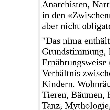
Anarchisten, Narr
in den «Zwischen
aber nicht obligat
"Das nima enthält
Grundstimmung, P
Ernährungsweise 
Verhältnis zwisch
Kindern, Wohnräu
Tieren, Bäumen, R
Tanz, Mythologie,