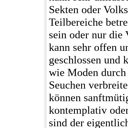
Sekten oder Volks
Teilbereiche betr
sein oder nur die
kann sehr offen u
geschlossen und 
wie Moden durch d
Seuchen verbreite
können sanftmütig
kontemplativ oder
sind der eigentli