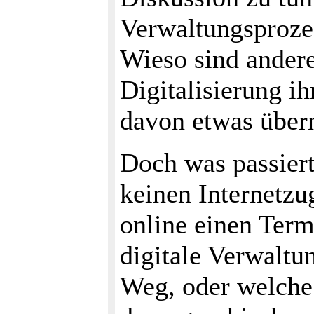
Verwaltungsprozes
Wieso sind andere
Digitalisierung i
davon etwas übe
Doch was passiert
keinen Internetzu
online einen Term
digitale Verwaltu
Weg, oder welche