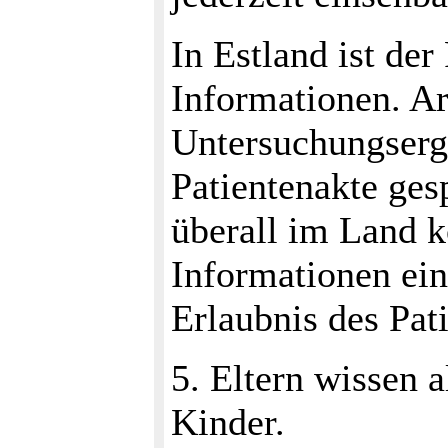
In Estland ist der
Informationen. A
Untersuchungserge
Patientenakte ges
überall im Land k
Informationen ein
Erlaubnis des Pat
5. Eltern wissen a
Kinder.