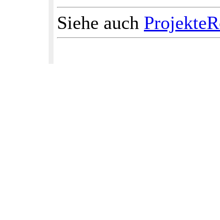
Siehe auch
ProjekteR