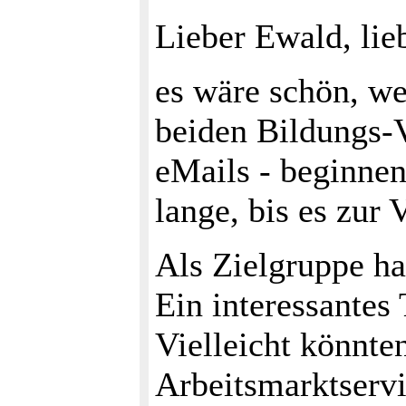
Lieber Ewald, lie
es wäre schön, we
beiden Bildungs-V
eMails - beginnen
lange, bis es zur
Als Zielgruppe ha
Ein interessantes
Vielleicht könnt
Arbeitsmarktservi