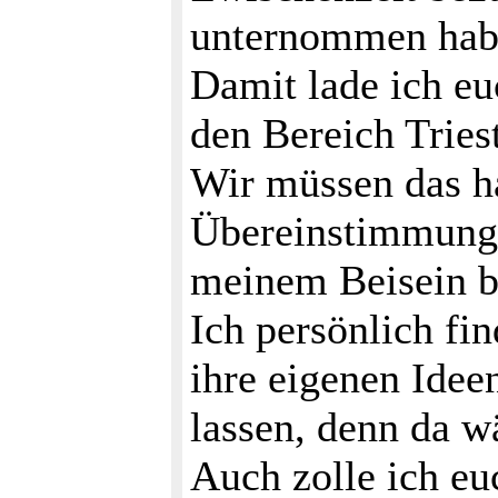
unternommen hab
Damit lade ich eu
den Bereich Tries
Wir müssen das ha
Übereinstimmung m
meinem Beisein b
Ich persönlich fi
ihre eigenen Idee
lassen, denn da w
Auch zolle ich eu