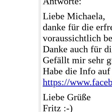
Antworte:
Liebe Michaela,
danke für die er
voraussichtlich 
Danke auch für di
Gefällt mir sehr g
Habe die Info auf
https://www.faceb
Liebe Grüße
Fritz :-)