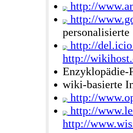
http://www.a
http://www.g
personalisierte 
http://del.icio
http://wikihost
Enzyklopädie-P
wiki-basierte I
http://www.op
http://www.le
http://www.wis