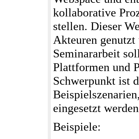
kollaborative Pro
stellen. Dieser W
Akteuren genutzt 
Seminararbeit sol
Plattformen und P
Schwerpunkt ist d
Beispielszenarien
eingesetzt werden
Beispiele: