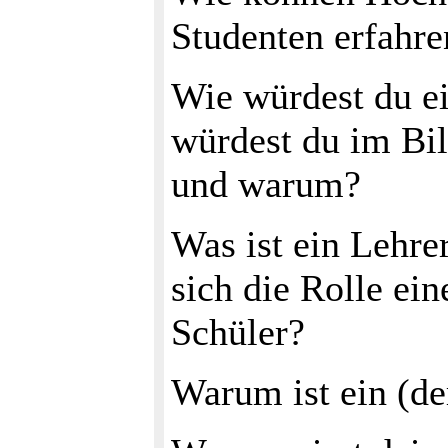
Studenten erfahre
Wie würdest du ei
würdest du im Bi
und warum?
Was ist ein Lehrer
sich die Rolle e
Schüler?
Warum ist ein (de