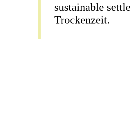
sustainable sett
Trockenzeit.