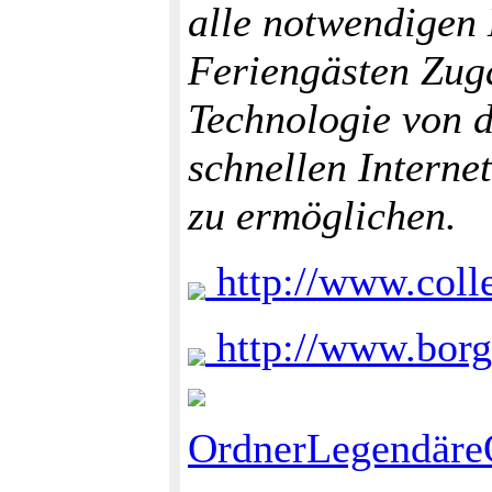
alle notwendigen
Feriengästen Zug
Technologie von 
schnellen Interne
zu ermöglichen.
http://www.colle
http://www.borgo
OrdnerLegendäre