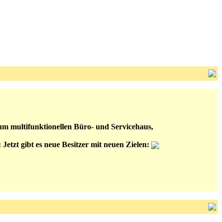
um multifunktionellen Büro- und Servicehaus,
 Jetzt gibt es neue Besitzer mit neuen Zielen: