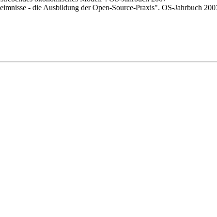
eimnisse - die Ausbildung der Open-Source-Praxis". OS-Jahrbuch 200