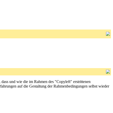
, dass und wie die im Rahmen des "Copyleft" erstrittenen
Erfahrungen auf die Gestaltung der Rahmenbedingungen selbst wieder