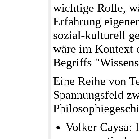
wichtige Rolle, w
Erfahrung eigener
sozial-kulturell 
wäre im Kontext e
Begriffs "Wissens
Eine Reihe von Te
Spannungsfeld zw
Philosophiegeschi
Volker Caysa: 