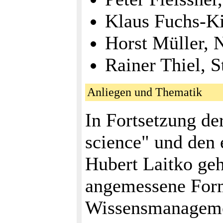
Klaus Fuchs-Ki
Horst Müller, 
Rainer Thiel, 
Anliegen und Thematik
In Fortsetzung de
science" und den
Hubert Laitko geh
angemessene Form
Wissensmanagemen