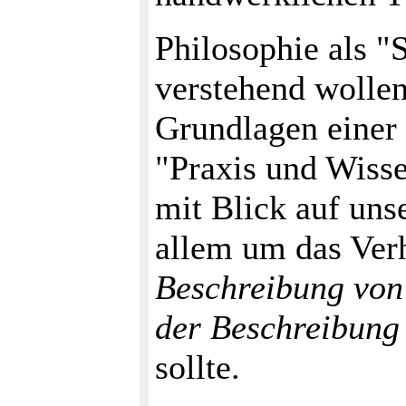
Philosophie als "S
verstehend wollen
Grundlagen einer 
"Praxis und Wiss
mit Blick auf uns
allem um das Ver
Beschreibung von
der Beschreibung
sollte.