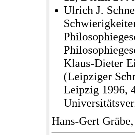
Ulrich J. Schne
Schwierigkeiten
Philosophiegesc
Philosophieges
Klaus-Dieter E
(Leipziger Schr
Leipzig 1996, 
Universitätsver
Hans-Gert Gräbe,