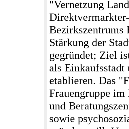
"Vernetzung Landw
Direktvermarkter-
Bezirkszentrums H
Stärkung der Stad
gegründet; Ziel is
als Einkaufsstadt
etablieren. Das "
Frauengruppe im 
und Beratungszen
sowie psychosozi