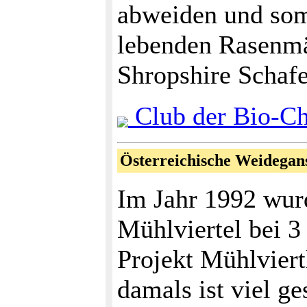
abweiden und somi
lebenden Rasenmä
Shropshire Schafe
Club der Bio-Ch
Österreichische Weidegan
Im Jahr 1992 wur
Mühlviertel bei 3
Projekt Mühlviert
damals ist viel ge