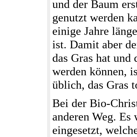
und der Baum erst
genutzt werden k
einige Jahre länge
ist. Damit aber 
das Gras hat und 
werden können, is
üblich, das Gras t
Bei der Bio-Chri
anderen Weg. Es 
eingesetzt, welc