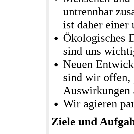
untrennbar zu
ist daher einer
Ökologisches D
sind uns wichti
Neuen Entwick
sind wir offen, 
Auswirkungen a
Wir agieren par
Ziele und Aufga