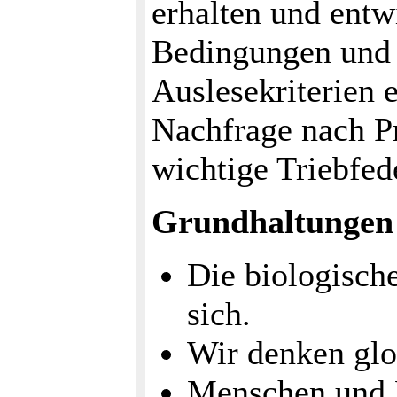
erhalten und entw
Bedingungen und 
Auslesekriterien 
Nachfrage nach Pr
wichtige Triebfed
Grundhaltungen
Die biologische
sich.
Wir denken glo
Menschen und 