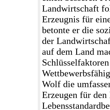
Landwirtschaft fo
Erzeugnis für ein
betonte er die so
der Landwirtschaf
auf dem Land mac
Schlüsselfaktoren
Wettbewerbsfähigk
Wolf die umfasse
Erzeugen für den
Lebensstandardbe