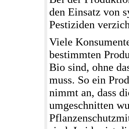
den Einsatz von 
Pestiziden verzich
Viele Konsumente
bestimmten Produ
Bio sind, ohne da
muss. So ein Prod
nimmt an, dass d
umgeschnitten wu
Pflanzenschutzmi