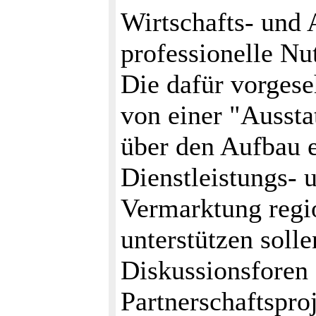
Wirtschafts- und 
professionelle Nu
Die dafür vorges
von einer "Aussta
über den Aufbau e
Dienstleistungs- 
Vermarktung regi
unterstützen soll
Diskussionsforen 
Partnerschaftsproj