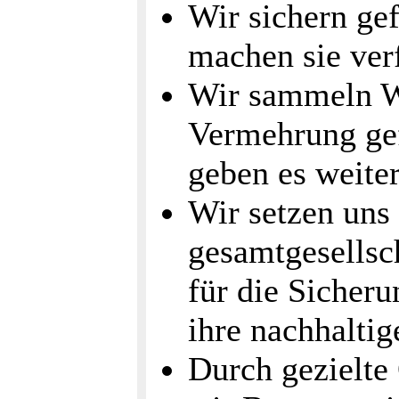
Wir sichern ge
machen sie ver
Wir sammeln W
Vermehrung gef
geben es weiter
Wir setzen uns 
gesamtgesells
für die Sicheru
ihre nachhaltig
Durch gezielte 