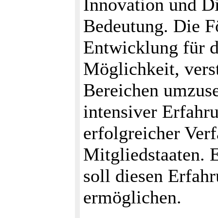
Innovation und Di
Bedeutung. Die F
Entwicklung für d
Möglichkeit, ver
Bereichen umzuset
intensiver Erfahr
erfolgreicher Ver
Mitgliedstaaten. 
soll diesen Erfah
ermöglichen.