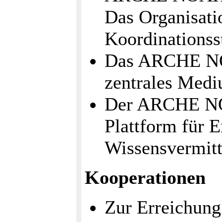
Das Organisatio
Koordinationss
Das ARCHE NOA
zentrales Medi
Der ARCHE NOA
Plattform für 
Wissensvermitt
Kooperationen
Zur Erreichung 