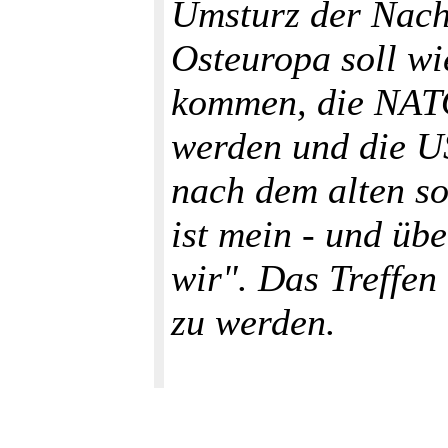
Umsturz der Nach
Osteuropa soll wi
kommen, die NATO
werden und die U
nach dem alten so
ist mein - und übe
wir". Das Treffen
zu werden.