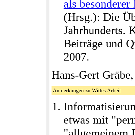
als besonderer 
(Hrsg.): Die Üb
Jahrhunderts. K
Beiträge und Q
2007.
Hans-Gert Gräbe,
Anmerkungen zu Wittes Arbeit
Informatisierun
etwas mit "per
"allgemeinem I