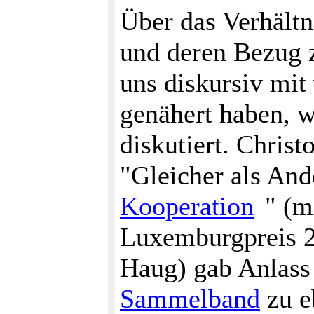
Über das Verhältn
und deren Bezug 
uns diskursiv mit
genähert haben, w
diskutiert. Chris
"Gleicher als And
Kooperation
" (m
Luxemburgpreis 
Haug) gab Anlass
Sammelband
zu e