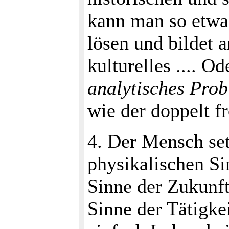
kann man so etwa
lösen und bildet 
kulturelles .... O
analytisches Pro
wie der doppelt fr
4. Der Mensch se
physikalischen Sin
Sinne der Zukunft
Sinne der Tätigke