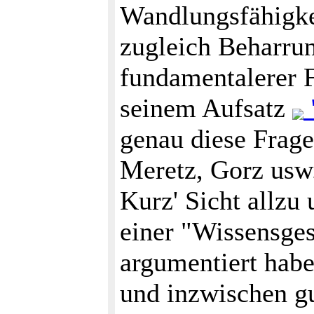
Wandlungsfähigke
zugleich Beharru
fundamentalerer 
seinem Aufsatz
genau diese Frage
Meretz, Gorz usw.
Kurz' Sicht allzu
einer "Wissensges
argumentiert habe
und inzwischen gu