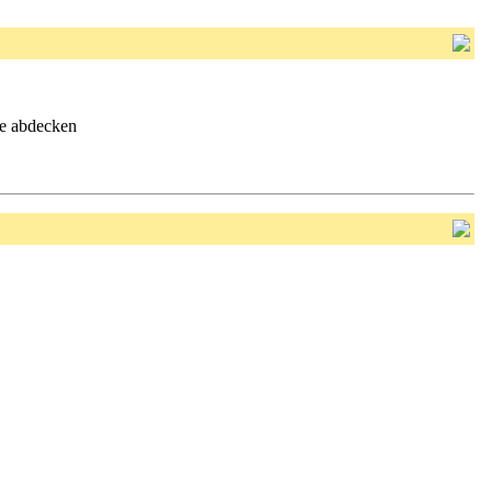
pe abdecken