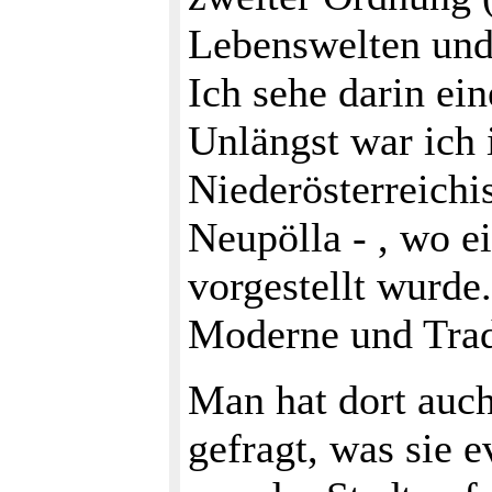
Lebenswelten und 
Ich sehe darin ei
Unlängst war ich
Niederösterreichi
Neupölla - , wo e
vorgestellt wurde
Moderne und Trad
Man hat dort auc
gefragt, was sie 