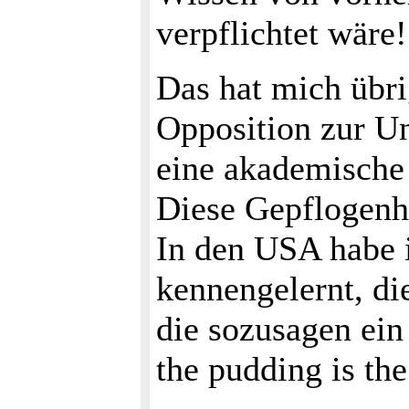
verpflichtet wäre
Das hat mich übri
Opposition zur Un
eine akademische 
Diese Gepflogenhe
In den USA habe 
kennengelernt, di
die sozusagen ein
the pudding is the