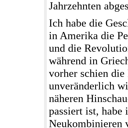
Jahrzehnten abges
Ich habe die Gesc
in Amerika die P
und die Revolutio
während in Griech
vorher schien die
unveränderlich wi
näheren Hinschaue
passiert ist, habe
Neukombinieren 