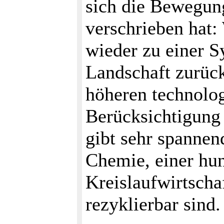
sich die Bewegun
verschrieben hat
wieder zu einer 
Landschaft zurück
höheren technolo
Berücksichtigung
gibt sehr spannen
Chemie, einer hun
Kreislaufwirtscha
rezyklierbar sind