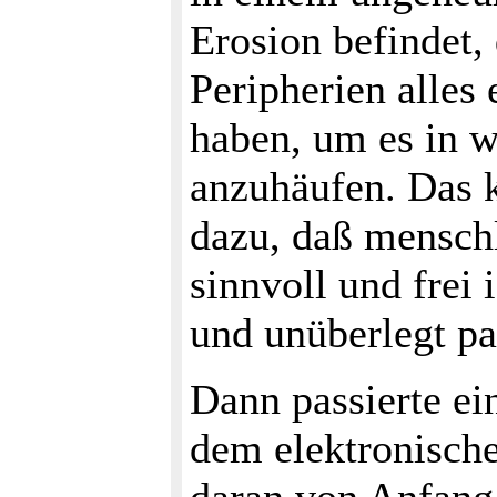
Erosion befindet,
Peripherien alles
haben, um es in 
anzuhäufen. Das 
dazu, daß mensch
sinnvoll und frei 
und unüberlegt pa
Dann passierte ei
dem elektronisch