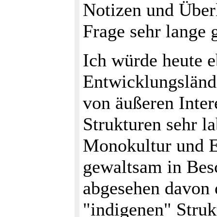
Notizen und Über
Frage sehr lange 
Ich würde heute e
Entwicklungsländ
von äußeren Inter
Strukturen sehr l
Monokultur und E
gewaltsam in Bes
abgesehen davon 
"indigenen" Struk