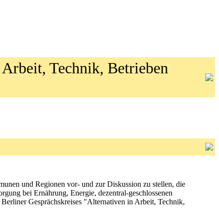
 Arbeit, Technik, Betrieben
mmunen und Regionen vor- und zur Diskussion zu stellen, die
orgung bei Ernährung, Energie, dezentral-geschlossenen
 Berliner Gesprächskreises "Alternativen in Arbeit, Technik,