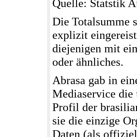
Quelle: Statstik A
Die Totalsumme s
explizit eingereist
diejenigen mit ei
oder ähnliches.
Abrasa gab in ei
Mediaservice die 
Profil der brasil
sie die einzige Or
Daten (als offizie