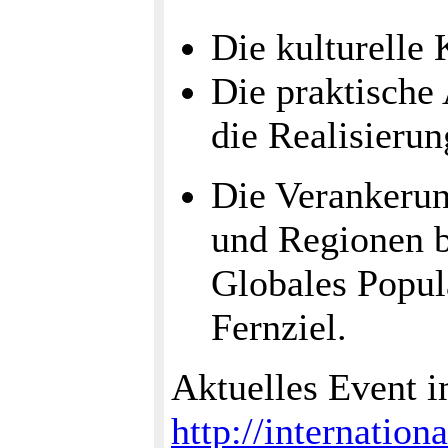
Die kulturelle 
Die praktisch
die Realisierun
Die Verankerun
und Regionen b
Globales Popul
Fernziel.
Aktuelles Event 
http://internatio