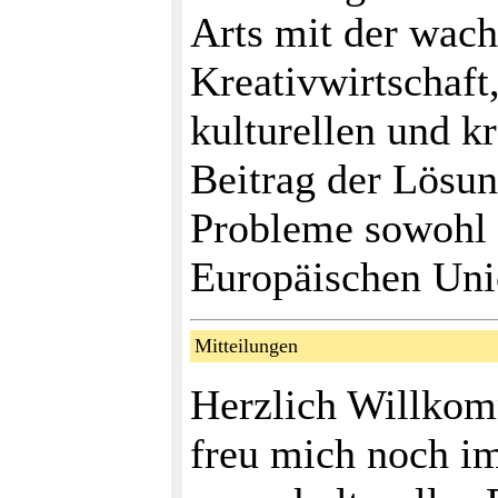
Arts mit der wac
Kreativwirtschaft
kulturellen und kr
Beitrag der Lösun
Probleme sowohl v
Europäischen Uni
Mitteilungen
Herzlich Willko
freu mich noch i