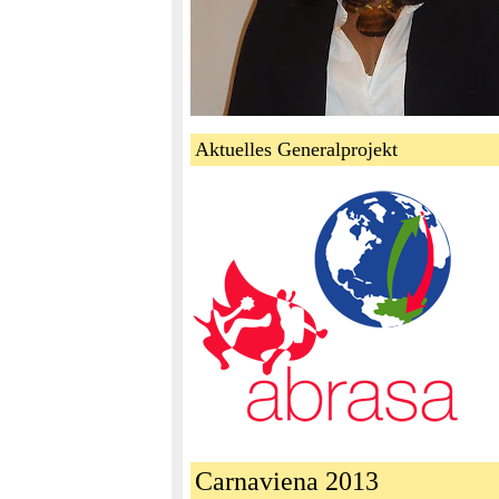
Aktuelles Generalprojekt
Carnaviena 2013